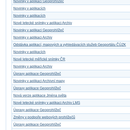
Novinky v aplikaci Geoprohlížeč
Novinky v aplikacích
Novinky v aplikacích
Nové letecké snímky v aplikaci Archiv
Novinky v aplikaci Geoprohlížeč
Novinky v aplikaci Archiv
Odstávka aplikací, mapových a vyhledávacích služeb Geoportálu ČÚZK
Novinky v aplikacích
Nové letecké měřické snímky ČR
Novinky v aplikaci Archiv
Úpravy aplikace Geoprohlížeč
Novinky v aplikaci Archivní mapy
Úpravy aplikace Geoprohlížeč
Nová verze aplikace Jména světa
Nové letecké snímky v aplikaci Archiv LMS
Úpravy aplikace Geoprohlížeč
Změny v podpoře webových prohlížečů
Úpravy aplikace Geoprohlížeč