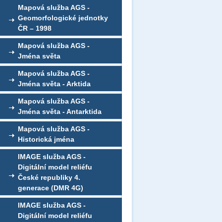
Mapová služba AGS -
Geomorfologické jednotky
ČR – 1998
Mapová služba AGS -
Jména světa
Mapová služba AGS -
Jména světa - Arktida
Mapová služba AGS -
Jména světa - Antarktida
Mapová služba AGS -
Historická jména
IMAGE služba AGS -
Digitální model reliéfu
České republiky 4.
generace (DMR 4G)
IMAGE služba AGS -
Digitální model reliéfu