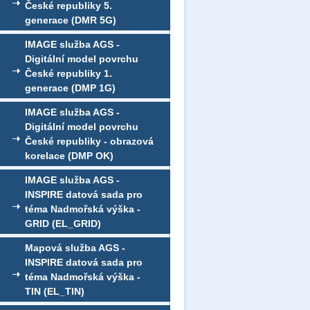
České republiky 5.
generace (DMR 5G)
IMAGE služba AGS -
Digitální model povrchu
České republiky 1.
generace (DMP 1G)
IMAGE služba AGS -
Digitální model povrchu
České republiky - obrazová
korelace (DMP OK)
IMAGE služba AGS -
INSPIRE datová sada pro
téma Nadmořská výška -
GRID (EL_GRID)
Mapová služba AGS -
INSPIRE datová sada pro
téma Nadmořská výška -
TIN (EL_TIN)