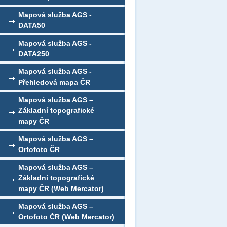
Mapová služba AGS -
DATA50
Mapová služba AGS -
DATA250
Mapová služba AGS -
Přehledová mapa ČR
Mapová služba AGS –
Základní topografické
mapy ČR
Mapová služba AGS –
Ortofoto ČR
Mapová služba AGS –
Základní topografické
mapy ČR (Web Mercator)
Mapová služba AGS –
Ortofoto ČR (Web Mercator)