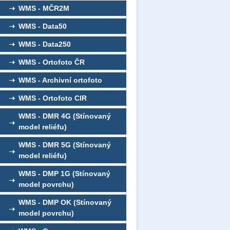
WMS - MČR2M
WMS - Data50
WMS - Data250
WMS - Ortofoto ČR
WMS - Archivní ortofoto
WMS - Ortofoto CIR
WMS - DMR 4G (Stínovaný
model reliéfu)
WMS - DMR 5G (Stínovaný
model reliéfu)
WMS - DMP 1G (Stínovaný
model povrchu)
WMS - DMP OK (Stínovaný
model povrchu)