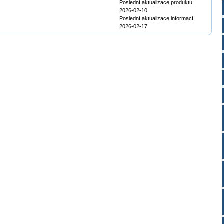
Poslední aktualizace produktu:
2026-02-10
Poslední aktualizace informací:
2026-02-17