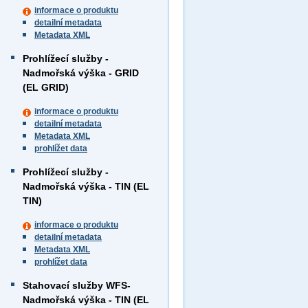
informace o produktu
detailní metadata
Metadata XML
Prohlížecí služby -
Nadmořská výška - GRID
(EL GRID)
informace o produktu
detailní metadata
Metadata XML
prohlížet data
Prohlížecí služby -
Nadmořská výška - TIN (EL
TIN)
informace o produktu
detailní metadata
Metadata XML
prohlížet data
Stahovací služby WFS-
Nadmořská výška - TIN (EL