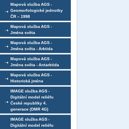
Mapová služba AGS -
Geomorfologické jednotky
ČR – 1998
Mapová služba AGS -
Jména světa
Mapová služba AGS -
Jména světa - Arktida
Mapová služba AGS -
Jména světa - Antarktida
Mapová služba AGS -
Historická jména
IMAGE služba AGS -
Digitální model reliéfu
České republiky 4.
generace (DMR 4G)
IMAGE služba AGS -
Digitální model reliéfu