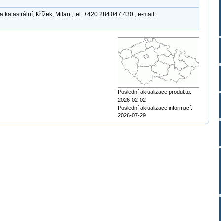
atastrální, Křížek, Milan , tel: +420 284 047 430 , e-mail:
Poslední aktualizace produktu:
2026-02-02
Poslední aktualizace informací:
2026-07-29