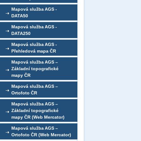
Mapová služba AGS -
DATA50
Mapová služba AGS -
DATA250
Mapová služba AGS -
Přehledová mapa ČR
Mapová služba AGS –
Základní topografické
mapy ČR
Mapová služba AGS –
Ortofoto ČR
Mapová služba AGS –
Základní topografické
mapy ČR (Web Mercator)
Mapová služba AGS –
Ortofoto ČR (Web Mercator)