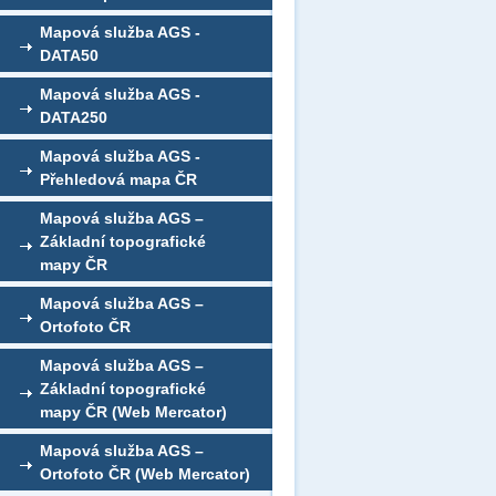
Mapová služba AGS -
DATA50
Mapová služba AGS -
DATA250
Mapová služba AGS -
Přehledová mapa ČR
Mapová služba AGS –
Základní topografické
mapy ČR
Mapová služba AGS –
Ortofoto ČR
Mapová služba AGS –
Základní topografické
mapy ČR (Web Mercator)
Mapová služba AGS –
Ortofoto ČR (Web Mercator)