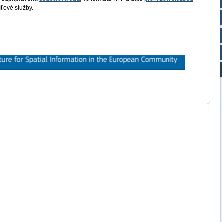
íťové služby.