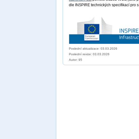
dle INSPIRE technických specifikací pro s
Poslední aktualizace: 03.03.2026
Poslední revize:
03.03.2026
Autor: 95