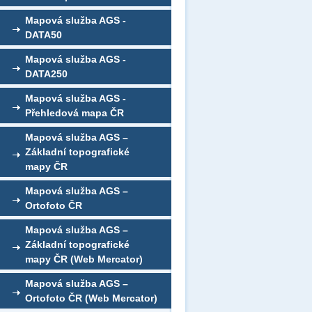
Mapová služba AGS -
DATA50
Mapová služba AGS -
DATA250
Mapová služba AGS -
Přehledová mapa ČR
Mapová služba AGS –
Základní topografické
mapy ČR
Mapová služba AGS –
Ortofoto ČR
Mapová služba AGS –
Základní topografické
mapy ČR (Web Mercator)
Mapová služba AGS –
Ortofoto ČR (Web Mercator)