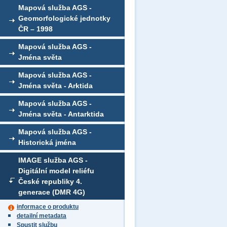
Mapová služba AGS -
Geomorfologické jednotky
ČR – 1998
Mapová služba AGS -
Jména světa
Mapová služba AGS -
Jména světa - Arktida
Mapová služba AGS -
Jména světa - Antarktida
Mapová služba AGS -
Historická jména
IMAGE služba AGS -
Digitální model reliéfu
České republiky 4.
generace (DMR 4G)
informace o produktu
detailní metadata
Spustit službu