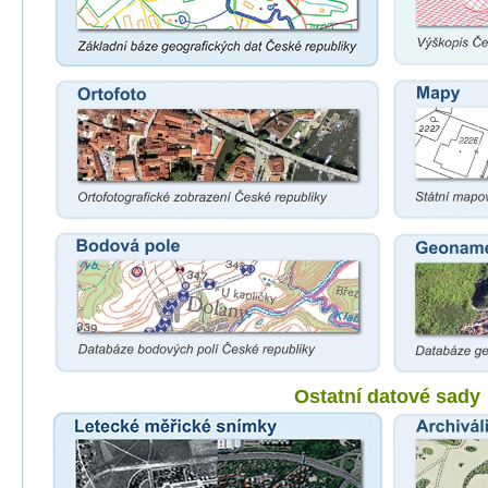
Ostatní datové sady