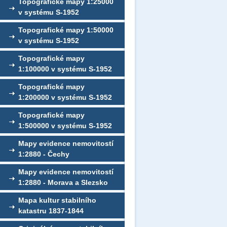
Topografické mapy 1:25000
v systému S-1952
Topografické mapy 1:50000
v systému S-1952
Topografické mapy
1:100000 v systému S-1952
Topografické mapy
1:200000 v systému S-1952
Topografické mapy
1:500000 v systému S-1952
Mapy evidence nemovitostí
1:2880 - Čechy
Mapy evidence nemovitostí
1:2880 - Morava a Slezsko
Mapa kultur stabilního
katastru 1837-1844