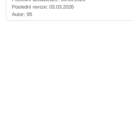
Poslední revize:
03.03.2026
Autor: 95