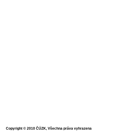
Copyright © 2010 ČÚZK, Všechna práva vyhrazena