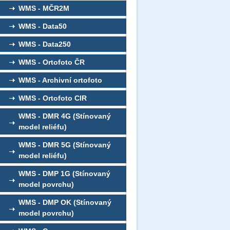
WMS - MČR2M
WMS - Data50
WMS - Data250
WMS - Ortofoto ČR
WMS - Archivní ortofoto
WMS - Ortofoto CIR
WMS - DMR 4G (Stínovaný
model reliéfu)
WMS - DMR 5G (Stínovaný
model reliéfu)
WMS - DMP 1G (Stínovaný
model povrchu)
WMS - DMP OK (Stínovaný
model povrchu)