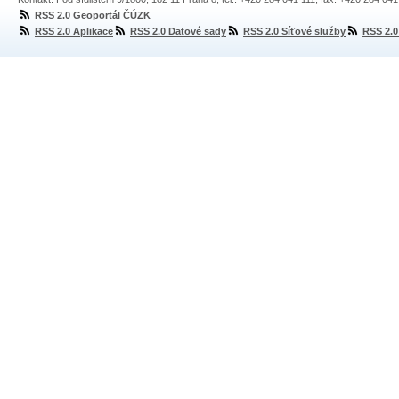
RSS 2.0 Geoportál ČÚZK
RSS 2.0 Aplikace
RSS 2.0 Datové sady
RSS 2.0 Síťové služby
RSS 2.0