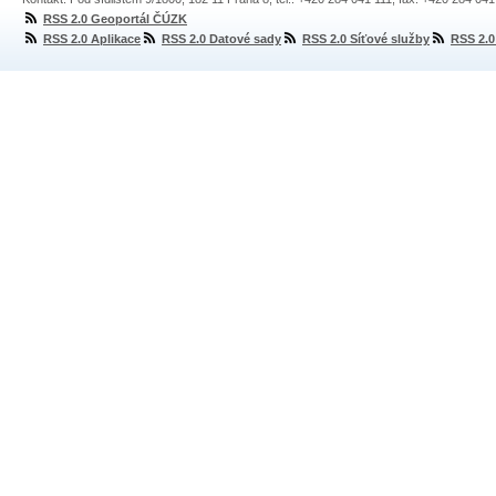
RSS 2.0 Geoportál ČÚZK
RSS 2.0 Aplikace
RSS 2.0 Datové sady
RSS 2.0 Síťové služby
RSS 2.0