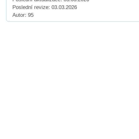
Poslední revize:
03.03.2026
Autor: 95