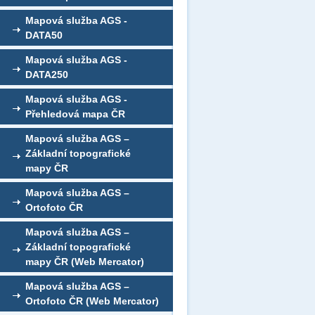
Mapová služba AGS -
DATA50
Mapová služba AGS -
DATA250
Mapová služba AGS -
Přehledová mapa ČR
Mapová služba AGS –
Základní topografické
mapy ČR
Mapová služba AGS –
Ortofoto ČR
Mapová služba AGS –
Základní topografické
mapy ČR (Web Mercator)
Mapová služba AGS –
Ortofoto ČR (Web Mercator)