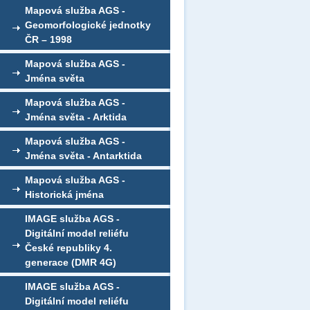
Mapová služba AGS -
Geomorfologické jednotky
ČR – 1998
Mapová služba AGS -
Jména světa
Mapová služba AGS -
Jména světa - Arktida
Mapová služba AGS -
Jména světa - Antarktida
Mapová služba AGS -
Historická jména
IMAGE služba AGS -
Digitální model reliéfu
České republiky 4.
generace (DMR 4G)
IMAGE služba AGS -
Digitální model reliéfu