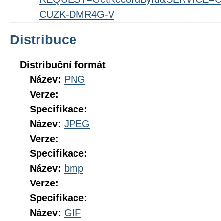
CUZK-DMR4G-V
Distribuce
Distribuční formát
Název:
PNG
Verze:
Specifikace:
Název:
JPEG
Verze:
Specifikace:
Název:
bmp
Verze:
Specifikace:
Název:
GIF