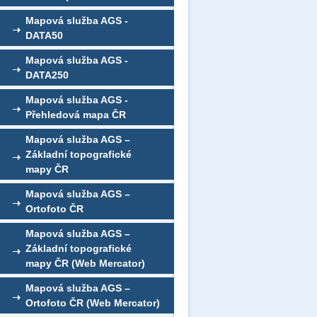
Mapová služba AGS -
DATA50
Mapová služba AGS -
DATA250
Mapová služba AGS -
Přehledová mapa ČR
Mapová služba AGS –
Základní topografické
mapy ČR
Mapová služba AGS –
Ortofoto ČR
Mapová služba AGS –
Základní topografické
mapy ČR (Web Mercator)
Mapová služba AGS –
Ortofoto ČR (Web Mercator)