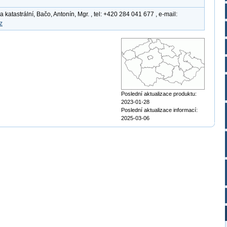
atastrální, Bačo, Antonín, Mgr. , tel: +420 284 041 677 , e-mail:
z
Poslední aktualizace produktu:
2023-01-28
Poslední aktualizace informací:
2025-03-06