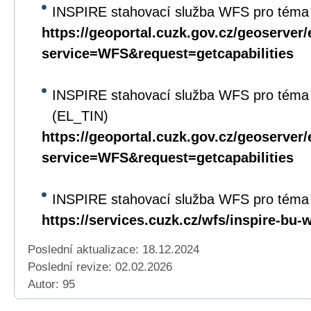
INSPIRE stahovací služba WFS pro téma 
https://geoportal.cuzk.gov.cz/geoserver/
service=WFS&request=getcapabilities
INSPIRE stahovací služba WFS pro téma
(EL_TIN)
https://geoportal.cuzk.gov.cz/geoserver/
service=WFS&request=getcapabilities
INSPIRE stahovací služba WFS pro téma
https://services.cuzk.cz/wfs/inspire-bu-
Poslední aktualizace: 18.12.2024
Poslední revize:
02.02.2026
Autor: 95