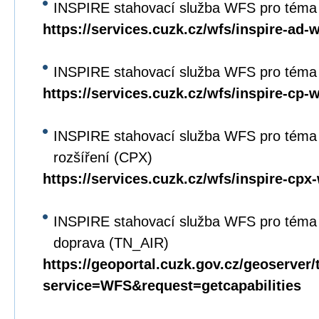
INSPIRE stahovací služba WFS pro téma
https://services.cuzk.cz/wfs/inspire-ad-
INSPIRE stahovací služba WFS pro téma 
https://services.cuzk.cz/wfs/inspire-cp-
INSPIRE stahovací služba WFS pro téma 
rozšíření (CPX)
https://services.cuzk.cz/wfs/inspire-cpx
INSPIRE stahovací služba WFS pro téma 
doprava (TN_AIR)
https://geoportal.cuzk.gov.cz/geoserver/
service=WFS&request=getcapabilities