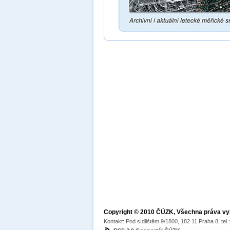
Copyright © 2010 ČÚZK, Všechna práva v
Kontakt: Pod sídlištěm 9/1800, 182 11 Praha 8, tel