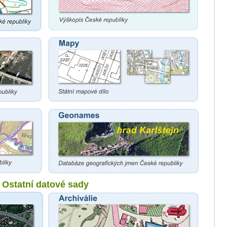
Ostatní datové sady