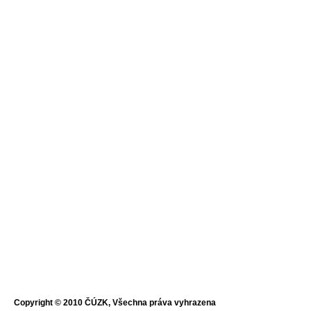
Copyright © 2010 ČÚZK, Všechna práva vyhrazena