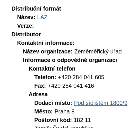
Distribuční formát
Název:
LAZ
Verze:
Distributor
Kontaktní informace:
Název organizace:
Zeměměřický úřad
Informace o odpovědné organizaci
Kontaktní telefon
Telefon:
+420 284 041 605
Fax:
+420 284 041 416
Adresa
Dodací místo:
Pod sídlištěm 1800/9
Město:
Praha 8
Poštovní kód:
182 11