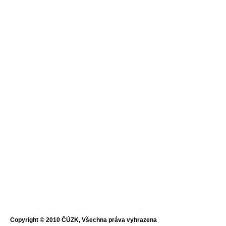
Copyright © 2010 ČÚZK, Všechna práva vyhrazena