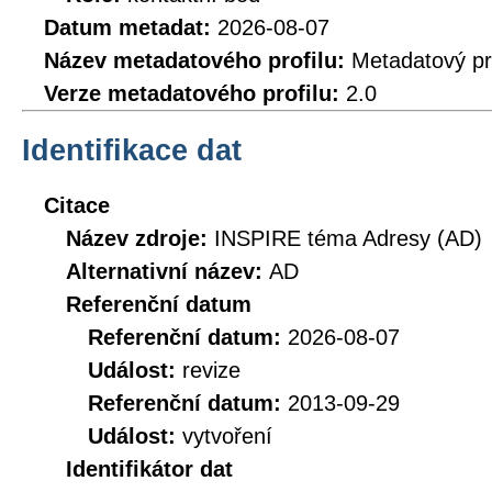
Datum metadat:
2026-08-07
Název metadatového profilu:
Metadatový pr
Verze metadatového profilu:
2.0
Identifikace dat
Citace
Název zdroje:
INSPIRE téma Adresy (AD)
Alternativní název:
AD
Referenční datum
Referenční datum:
2026-08-07
Událost:
revize
Referenční datum:
2013-09-29
Událost:
vytvoření
Identifikátor dat