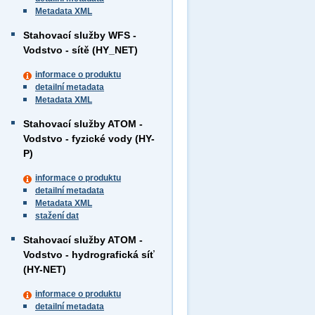
Metadata XML
Stahovací služby WFS -
Vodstvo - sítě (HY_NET)
informace o produktu
detailní metadata
Metadata XML
Stahovací služby ATOM -
Vodstvo - fyzické vody (HY-
P)
informace o produktu
detailní metadata
Metadata XML
stažení dat
Stahovací služby ATOM -
Vodstvo - hydrografická síť
(HY-NET)
informace o produktu
detailní metadata