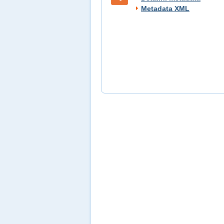
Metadata XML