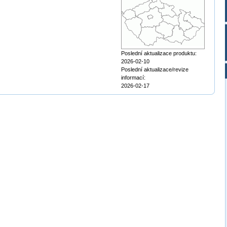
Poslední aktualizace produktu:
2026-02-10
Poslední aktualizace/revize
informací:
2026-02-17