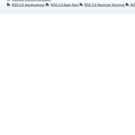
RSS 2.0 Applications
RSS 2.0 Data Sets
RSS 2.0 Network Services
RS