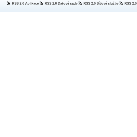
RSS 2.0 Aplikace
RSS 2.0 Datové sady
RSS 2.0 Síťové služby
RSS 2.0