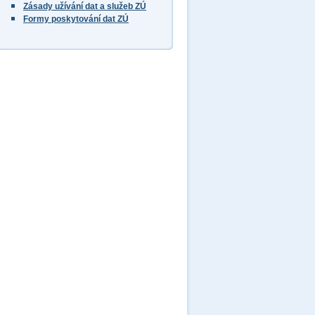
Zásady užívání dat a služeb ZÚ
Formy poskytování dat ZÚ