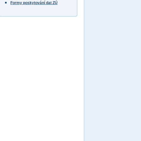
Formy poskytování dat ZÚ