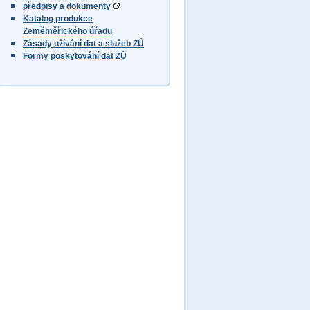
předpisy a dokumenty
Katalog produkce
Zeměměřického úřadu
Zásady užívání dat a služeb ZÚ
Formy poskytování dat ZÚ