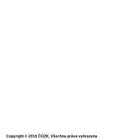
Copyright © 2010 ČÚZK, Všechna práva vyhrazena