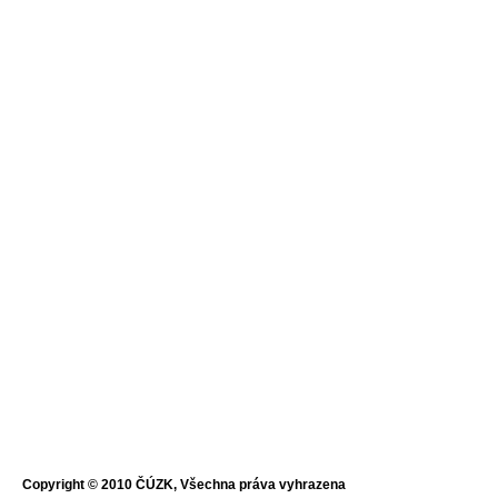
Copyright © 2010 ČÚZK, Všechna práva vyhrazena