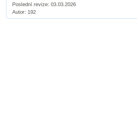
Poslední revize:
03.03.2026
Autor: 192