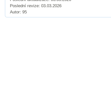
Poslední revize:
03.03.2026
Autor: 95