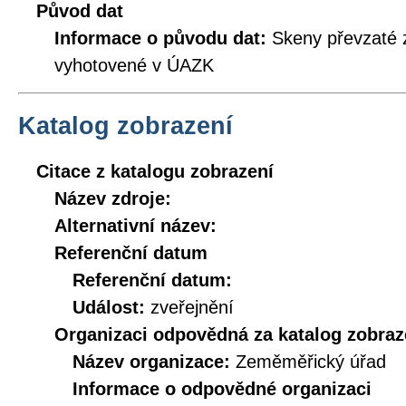
Původ dat
Informace o původu dat:
Skeny převzaté z
vyhotovené v ÚAZK
Katalog zobrazení
Citace z katalogu zobrazení
Název zdroje:
Alternativní název:
Referenční datum
Referenční datum:
Událost:
zveřejnění
Organizaci odpovědná za katalog zobraz
Název organizace:
Zeměměřický úřad
Informace o odpovědné organizaci