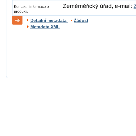
Zeměměřický úřad, e-mail:
Kontakt - informace o
produktu
Detailní metadata
Žádost
Metadata XML