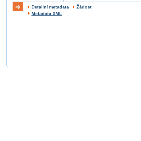
Detailní metadata
Žádost
Metadata XML