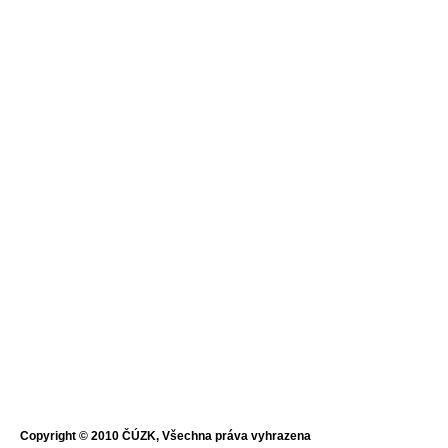
Copyright © 2010 ČÚZK, Všechna práva vyhrazena