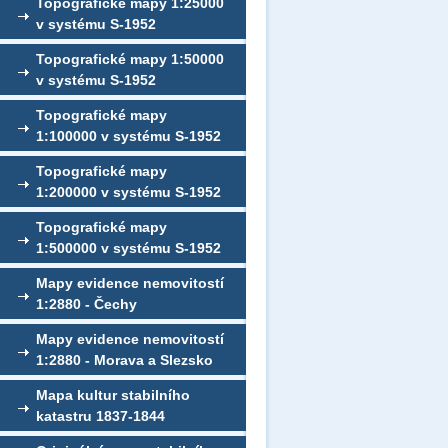
Topografické mapy 1:25000
v systému S-1952
Topografické mapy 1:50000
v systému S-1952
Topografické mapy
1:100000 v systému S-1952
Topografické mapy
1:200000 v systému S-1952
Topografické mapy
1:500000 v systému S-1952
Mapy evidence nemovitostí
1:2880 - Čechy
Mapy evidence nemovitostí
1:2880 - Morava a Slezsko
Mapa kultur stabilního
katastru 1837-1844