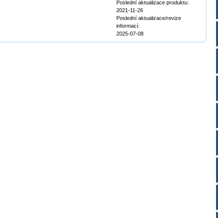
Poslední aktualizace produktu:
2021-11-26
Poslední aktualizace/revize
informací:
2025-07-08