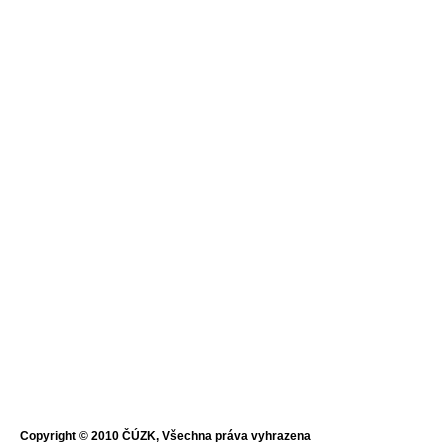
Copyright © 2010 ČÚZK, Všechna práva vyhrazena