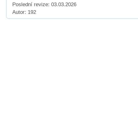
Poslední revize:
03.03.2026
Autor: 192