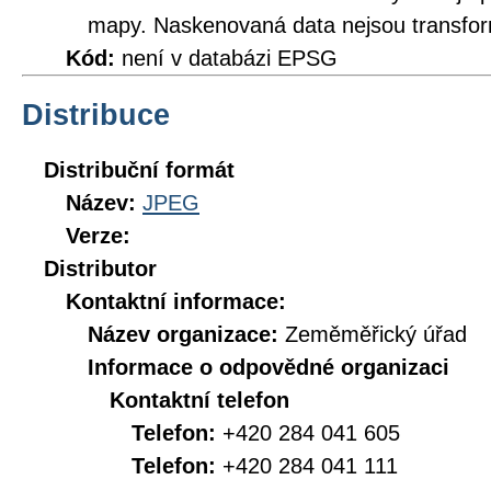
mapy. Naskenovaná data nejsou transfo
Kód:
není v databázi EPSG
Distribuce
Distribuční formát
Název:
JPEG
Verze:
Distributor
Kontaktní informace:
Název organizace:
Zeměměřický úřad
Informace o odpovědné organizaci
Kontaktní telefon
Telefon:
+420 284 041 605
Telefon:
+420 284 041 111