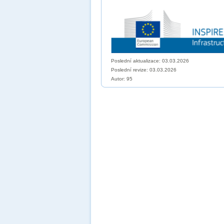
Poslední aktualizace: 03.03.2026
Poslední revize:
03.03.2026
Autor: 95