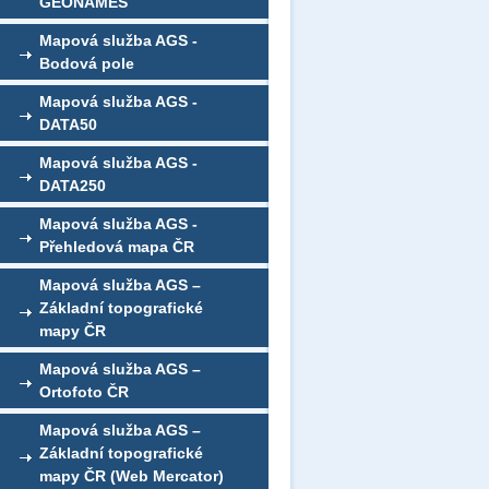
GEONAMES
Mapová služba AGS -
Bodová pole
Mapová služba AGS -
DATA50
Mapová služba AGS -
DATA250
Mapová služba AGS -
Přehledová mapa ČR
Mapová služba AGS –
Základní topografické
mapy ČR
Mapová služba AGS –
Ortofoto ČR
Mapová služba AGS –
Základní topografické
mapy ČR (Web Mercator)