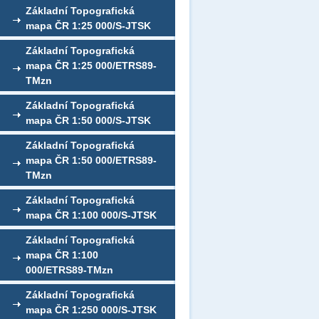
Základní Topografická
mapa ČR 1:25 000/S-JTSK
Základní Topografická
mapa ČR 1:25 000/ETRS89-
TMzn
Základní Topografická
mapa ČR 1:50 000/S-JTSK
Základní Topografická
mapa ČR 1:50 000/ETRS89-
TMzn
Základní Topografická
mapa ČR 1:100 000/S-JTSK
Základní Topografická
mapa ČR 1:100
000/ETRS89-TMzn
Základní Topografická
mapa ČR 1:250 000/S-JTSK