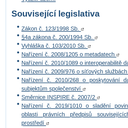
Související legislativa
Zákon č. 123/1998 Sb.
§4a zákona č. 200/1994 Sb.
Vyhláška č. 103/2010 Sb.
Nařízení č. 2008/1205 o metadatech
Nařízení č. 2010/1089 o interoperabilitě 
Nařízení č. 2009/976 o síťových službác
Nařízení č. 2010/268 o poskytování 
subjektům společenství
Směrnice INSPIRE č. 2007/2
Nařízení č. 2019/1010 o sladění povi
oblasti právních předpisů souvisejícíc
prostředí