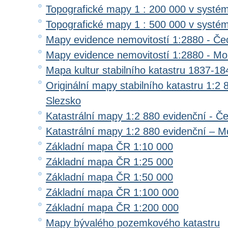
Topografické mapy 1 : 200 000 v systé
Topografické mapy 1 : 500 000 v systé
Mapy evidence nemovitostí 1:2880 - Če
Mapy evidence nemovitostí 1:2880 - Mo
Mapa kultur stabilního katastru 1837-18
Originální mapy stabilního katastru 1:2
Slezsko
Katastrální mapy 1:2 880 evidenční - Č
Katastrální mapy 1:2 880 evidenční – M
Základní mapa ČR 1:10 000
Základní mapa ČR 1:25 000
Základní mapa ČR 1:50 000
Základní mapa ČR 1:100 000
Základní mapa ČR 1:200 000
Mapy bývalého pozemkového katastru