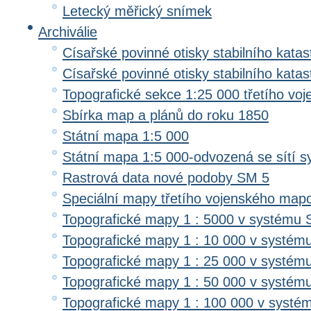
Letecký měřický snímek
Archiválie
Císařské povinné otisky stabilního katas
Císařské povinné otisky stabilního kata
Topografické sekce 1:25 000 třetího v
Sbírka map a plánů do roku 1850
Státní mapa 1:5 000
Státní mapa 1:5 000-odvozená se sítí 
Rastrová data nové podoby SM 5
Speciální mapy třetího vojenského map
Topografické mapy 1 : 5000 v systému 
Topografické mapy 1 : 10 000 v systém
Topografické mapy 1 : 25 000 v systém
Topografické mapy 1 : 50 000 v systém
Topografické mapy 1 : 100 000 v systé