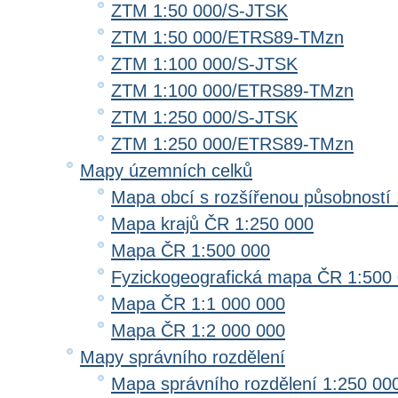
ZTM 1:50 000/S-JTSK
ZTM 1:50 000/ETRS89-TMzn
ZTM 1:100 000/S-JTSK
ZTM 1:100 000/ETRS89-TMzn
ZTM 1:250 000/S-JTSK
ZTM 1:250 000/ETRS89-TMzn
Mapy územních celků
Mapa obcí s rozšířenou působností 
Mapa krajů ČR 1:250 000
Mapa ČR 1:500 000
Fyzickogeografická mapa ČR 1:500
Mapa ČR 1:1 000 000
Mapa ČR 1:2 000 000
Mapy správního rozdělení
Mapa správního rozdělení 1:250 00