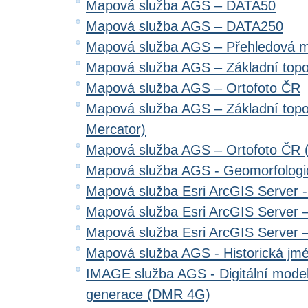
Mapová služba AGS – DATA50
Mapová služba AGS – DATA250
Mapová služba AGS – Přehledová 
Mapová služba AGS – Základní top
Mapová služba AGS – Ortofoto ČR
Mapová služba AGS – Základní top
Mercator)
Mapová služba AGS – Ortofoto ČR 
Mapová služba AGS - Geomorfologi
Mapová služba Esri ArcGIS Server 
Mapová služba Esri ArcGIS Server –
Mapová služba Esri ArcGIS Server –
Mapová služba AGS - Historická jm
IMAGE služba AGS - Digitální model 
generace (DMR 4G)